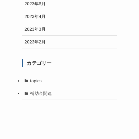
2023年6月
2023年4月
2023年3月
2023年2月
カテゴリー
topics
補助金関連