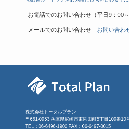
お電話でのお問い合わせ（平日9：00～
メールでのお問い合わせ
お問い合わ
株式会社トータルプラン
〒661-0953 兵庫県尼崎市東園田町5丁目109番10
TEL：
06-6496-1900
FAX：06-6497-0015