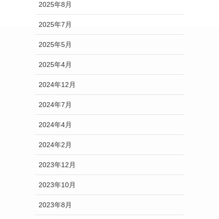
2025年8月
2025年7月
2025年5月
2025年4月
2024年12月
2024年7月
2024年4月
2024年2月
2023年12月
2023年10月
2023年8月