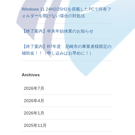
Windows 11 24H2/25H2を搭載したPCで共有フ
ォルダーを開けない場合の対処法
【終了案内】年末年始休業のお知らせ
【終了案内】R7年度 尼崎市の事業者様限定の
補助金！！（申し込みはお早めに！）
Archives
2026年7月
2026年4月
2026年1月
2025年11月