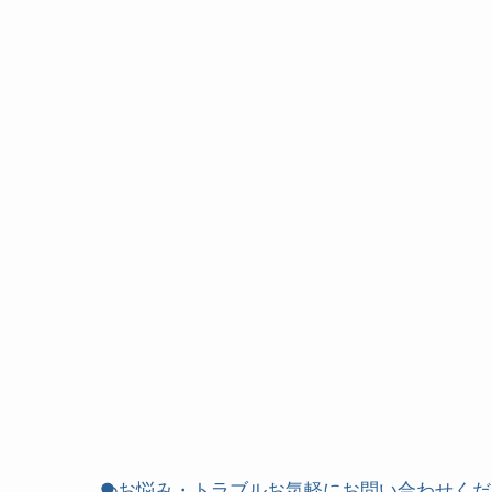
お悩み・トラブルお気軽にお問い合わせくだ