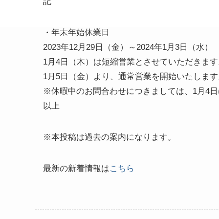
記
・年末年始休業日
2023年12月29日（金）～2024年1月3日（水）
1月4日（木）は短縮営業とさせていただきます
1月5日（金）より、通常営業を開始いたします
※休暇中のお問合わせにつきましては、1月4日
以上
※本投稿は過去の案内になります。
最新の新着情報は
こちら