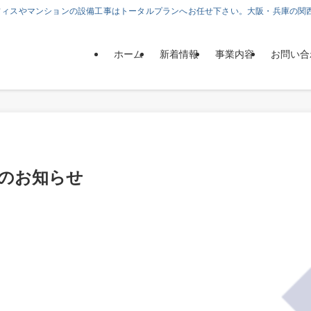
フィスやマンションの設備工事はトータルプランへお任せ下さい。大阪・兵庫の関
ホーム
新着情報
事業内容
お問い合
のお知らせ