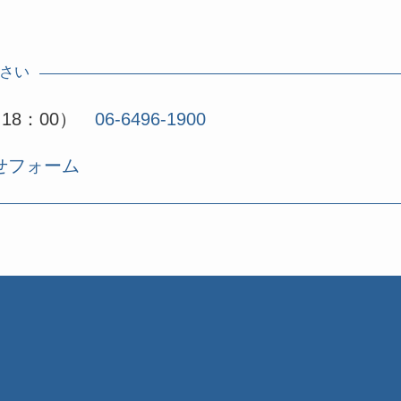
さい
18：00）
06-6496-1900
せフォーム