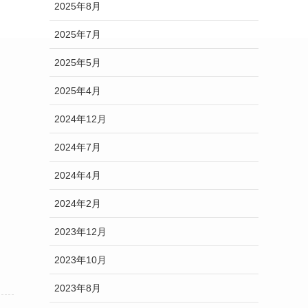
2025年8月
2025年7月
2025年5月
2025年4月
2024年12月
2024年7月
2024年4月
2024年2月
2023年12月
2023年10月
2023年8月