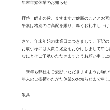
年末年始休業のお知らせ
拝啓 師走の候、ますますご健勝のこととお喜
平素は格別のご高配を賜り、厚くお礼申し上げ
さて、年末年始の休業日につきまして、下記の
お取引様には大変ご迷惑をおかけしまして申し
なにとぞご了承いただきますようお願い申し上
来年も弊社をご愛顧いただきますようお願い
年末のご挨拶かたがた休業のお知らせまで申し
敬具