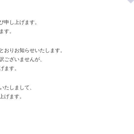
び申し上げます。
ます。
とおりお知らせいたします。
訳ございませんが、
げます。
いたしまして、
上げます。