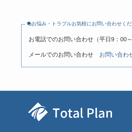
お悩み・トラブルお気軽にお問い合わせくだ
お電話でのお問い合わせ（平日9：00～
メールでのお問い合わせ
お問い合わ