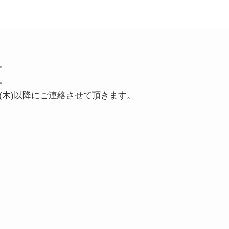
。
。
(木)以降にご連絡させて頂きます。