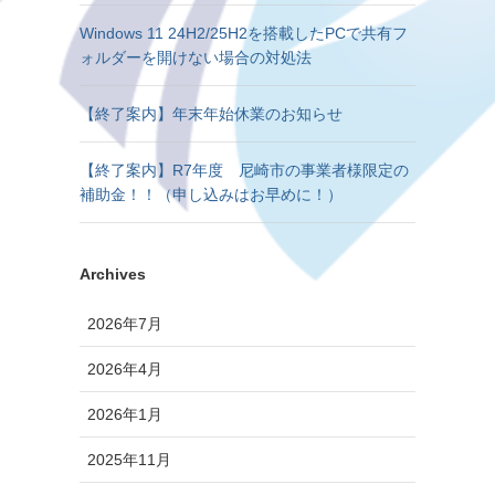
Windows 11 24H2/25H2を搭載したPCで共有フ
ォルダーを開けない場合の対処法
【終了案内】年末年始休業のお知らせ
【終了案内】R7年度 尼崎市の事業者様限定の
補助金！！（申し込みはお早めに！）
Archives
2026年7月
2026年4月
2026年1月
2025年11月