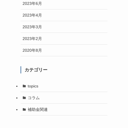
2023年6月
2023年4月
2023年3月
2023年2月
2020年8月
カテゴリー
topics
コラム
補助金関連